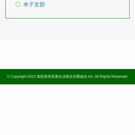
米子支部
©
Copyright 2022 鳥取県美容業生活衛生同業組合 Inc. All Rights Reserved.