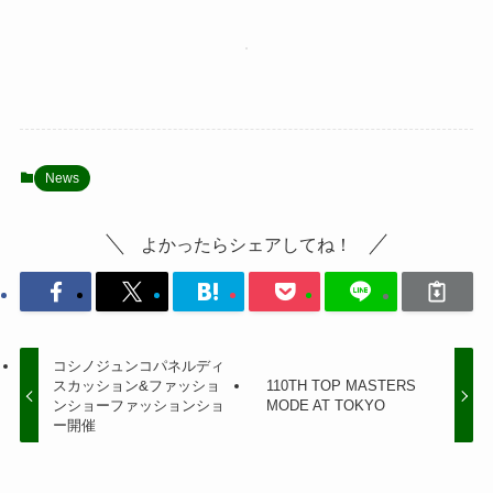
News
よかったらシェアしてね！
コシノジュンコパネルディ
スカッション&ファッショ
110TH TOP MASTERS
ンショーファッションショ
MODE AT TOKYO
ー開催