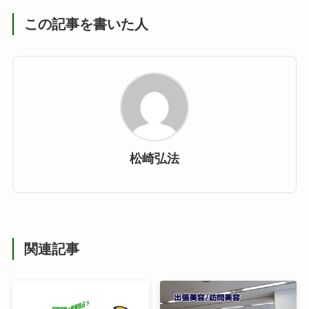
この記事を書いた人
松崎弘法
関連記事