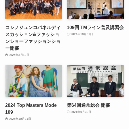
コシノジュンコパネルディ
109回 TMライン普及講習会
スカッション&ファッショ
2024年10月31日
ンショーファッションショ
ー開催
2025年3月19日
2024 Top Masters Mode
第64回通常総会 開催
109
2024年5月30日
2024年10月31日