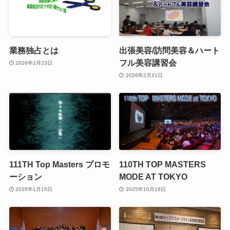
業務独占とは
出張美容/訪問美容＆ハート
フル美容講習会
2026年2月23日
2026年2月21日
111TH Top Masters プロモ
110TH TOP MASTERS
ーション
MODE AT TOKYO
2026年1月15日
2025年10月16日