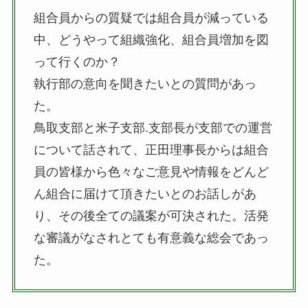
組合員からの質疑では組合員が減っている
中、どうやって組織強化、組合員増加を図
って行くのか？
執行部の意向を聞きたいとの質問があっ
た。
鳥取支部と米子支部.支部長が支部での運営
について話されて、正田理事長からは組合
員の皆様から色々なご意見や情報をどんど
ん組合に届けて頂きたいとのお話しがあ
り、その後全ての議案が可決された。活発
な審議がなされとても有意義な総会であっ
た。